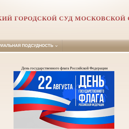
КИЙ ГОРОДСКОЙ СУД МОСКОВСКОЙ 
РИАЛЬНАЯ ПОДСУДНОСТЬ
День государственного флага Российской Федерации