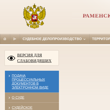
РАМЕНС
СУДЕБНОЕ ДЕЛОПРОИЗВОДСТВО
ТЕРРИТО
ВЕРСИЯ ДЛЯ
СЛАБОВИДЯЩИХ
ПОДАЧА
ПРОЦЕССУАЛЬНЫХ
ДОКУМЕНТОВ В
ЭЛЕКТРОННОМ ВИДЕ
О СУДЕ
СУДЕЙСКОЕ